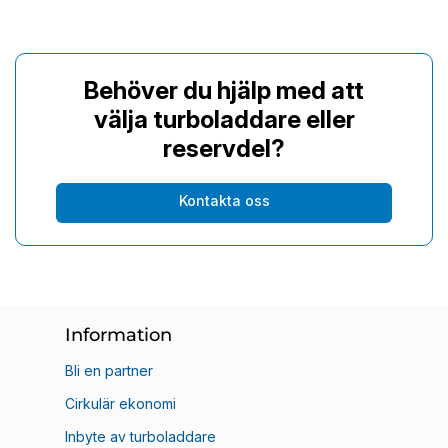
Behöver du hjälp med att
välja turboladdare eller
reservdel?
Kontakta oss
Information
Bli en partner
Cirkulär ekonomi
Inbyte av turboladdare