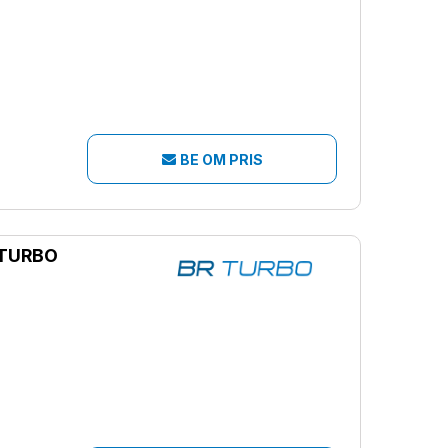
BE OM PRIS
 TURBO