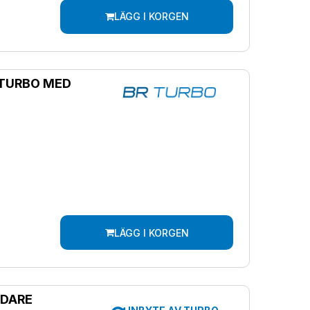
LÄGG I KORGEN
 TURBO MED
LÄGG I KORGEN
DDARE