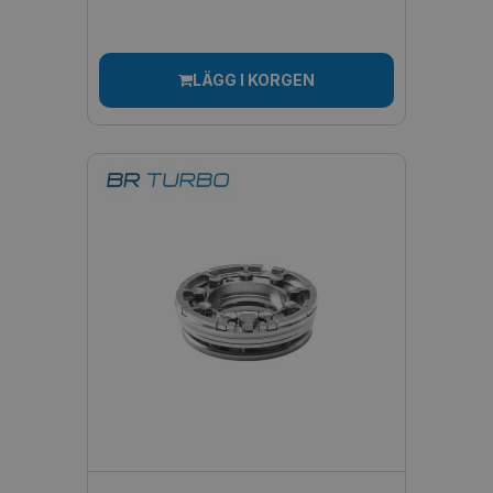
LÄGG I KORGEN