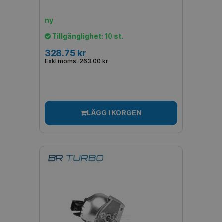
ny
Tillgänglighet: 10 st.
328.75 kr
Exkl moms: 263.00 kr
LÄGG I KORGEN