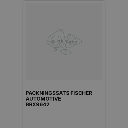
PACKNINGSSATS FISCHER
AUTOMOTIVE
BRX9642