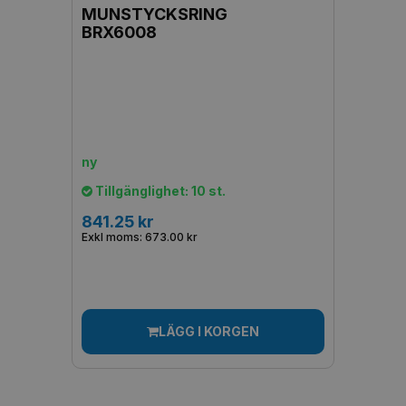
MUNSTYCKSRING
BRX6008
ny
Tillgänglighet: 10 st.
841.25 kr
Exkl moms: 673.00 kr
LÄGG I KORGEN