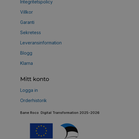
Integritetspolicy
Villkor
Garanti
Sekretess
Leveransinformation
Blogg
Klarna
Mitt konto
Logga in
Orderhistorik
Bane Roco Digital Transformation 2025-2026