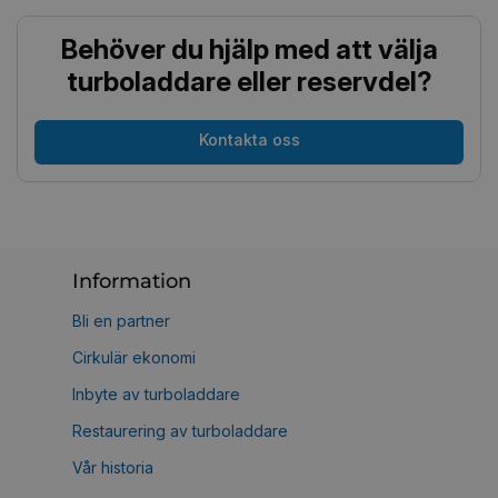
Behöver du hjälp med att välja
turboladdare eller reservdel?
Kontakta oss
Information
Bli en partner
Cirkulär ekonomi
Inbyte av turboladdare
Restaurering av turboladdare
Vår historia