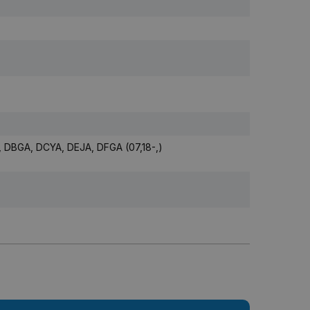
 DBGA, DCYA, DEJA, DFGA (07,18-,)