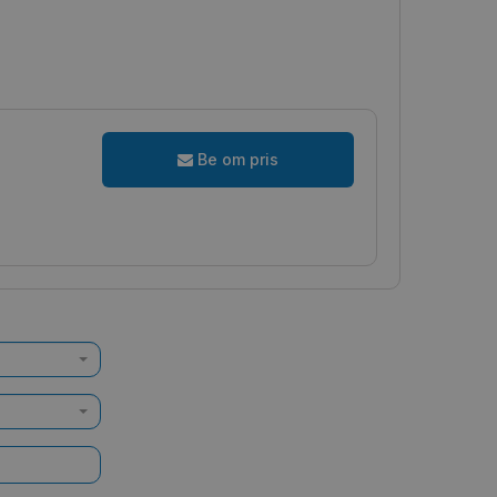
Be om pris