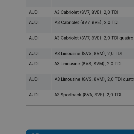
AUDI
A3 Cabriolet (8V7, 8VE), 2,0 TDI
AUDI
A3 Cabriolet (8V7, 8VE), 2,0 TDI
AUDI
A3 Cabriolet (8V7, 8VE), 2,0 TDI quattro
AUDI
A3 Limousine (8VS, 8VM), 2,0 TDI
AUDI
A3 Limousine (8VS, 8VM), 2,0 TDI
AUDI
A3 Limousine (8VS, 8VM), 2,0 TDI quatt
AUDI
A3 Sportback (8VA, 8VF), 2,0 TDI