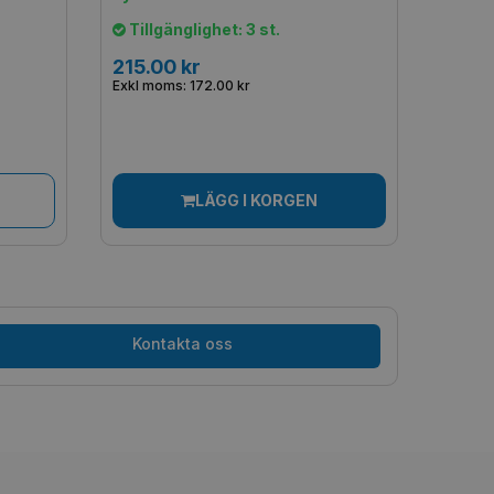
Tillgänglighet: 3 st.
215.00 kr
Exkl moms: 172.00 kr
LÄGG I KORGEN
Kontakta oss